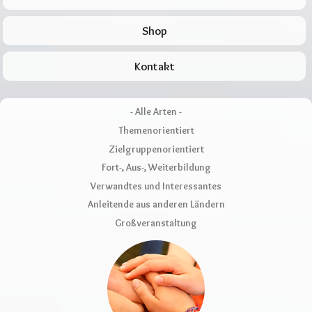
Shop
Kontakt
- Alle Arten -
Themenorientiert
Zielgruppenorientiert
Fort-, Aus-, Weiterbildung
Verwandtes und Interessantes
Anleitende aus anderen Ländern
Großveranstaltung