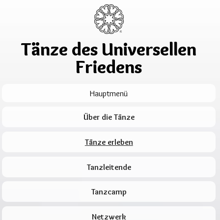
Tänze des Universellen
Friedens
Hauptmenü
Über die Tänze
Tänze erleben
Tanzleitende
Tanzcamp
Netzwerk