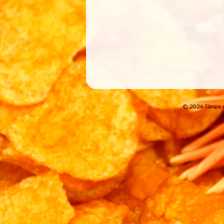
© 2026 Tänze d