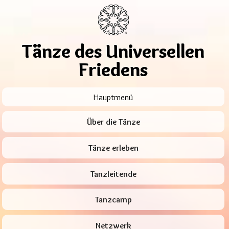
Tänze des Universellen
Friedens
Hauptmenü
Über die Tänze
Tänze erleben
Tanzleitende
Tanzcamp
Netzwerk