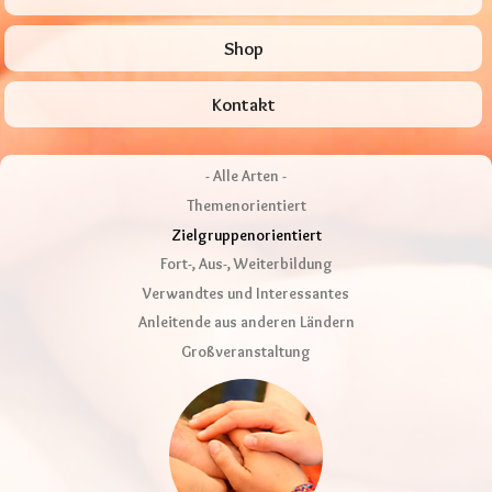
Shop
Kontakt
- Alle Arten -
Themenorientiert
Zielgruppenorientiert
Fort-, Aus-, Weiterbildung
Verwandtes und Interessantes
Anleitende aus anderen Ländern
Großveranstaltung