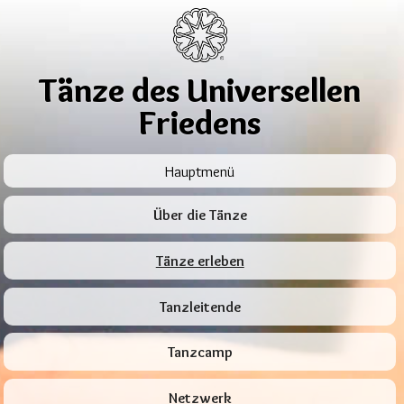
Tänze des Universellen
Friedens
Hauptmenü
Über die Tänze
Tänze erleben
Tanzleitende
Tanzcamp
Netzwerk